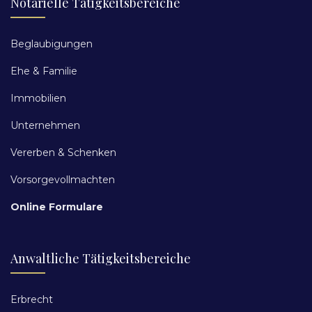
Notarielle Tätigkeitsbereiche
Beglaubigungen
Ehe & Familie
Immobilien
Unternehmen
Vererben & Schenken
Vorsorgevollmachten
Online Formulare
Anwaltliche Tätigkeitsbereiche
Erbrecht