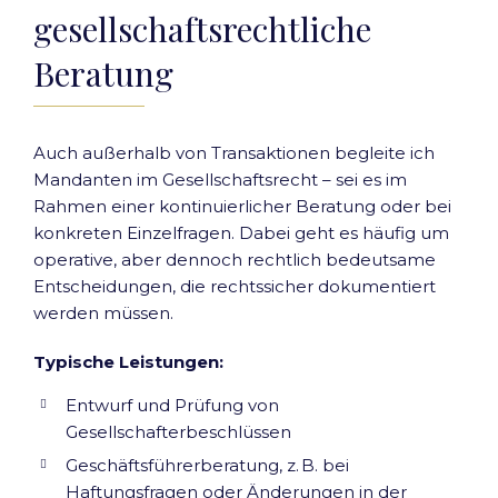
gesellschaftsrechtliche
Beratung
Auch außerhalb von Transaktionen begleite ich
Mandanten im Gesellschaftsrecht – sei es im
Rahmen einer kontinuierlicher Beratung oder bei
konkreten Einzelfragen. Dabei geht es häufig um
operative, aber dennoch rechtlich bedeutsame
Entscheidungen, die rechtssicher dokumentiert
werden müssen.
Typische Leistungen:
Entwurf und Prüfung von
Gesellschafterbeschlüssen
Geschäftsführerberatung, z. B. bei
Haftungsfragen oder Änderungen in der