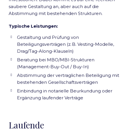
saubere Gestaltung an, aber auch auf die
Abstimmung mit bestehenden Strukturen.
Typische Leistungen:
Gestaltung und Prüfung von
Beteiligungsverträgen (z. B. Vesting-Modelle,
Drag/Tag-Along-Klauseln)
Beratung bei MBO/MBI-Strukturen
(Management-Buy-Out / Buy-In)
Abstimmung der vertraglichen Beteiligung mit
bestehenden Gesellschaftsverträgen
Einbindung in notarielle Beurkundung oder
Ergänzung laufender Verträge
Laufende