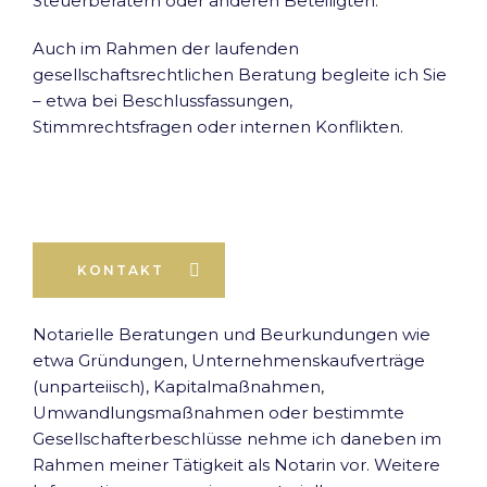
Steuerberatern oder anderen Beteiligten.
Auch im Rahmen der laufenden
gesellschaftsrechtlichen Beratung begleite ich Sie
– etwa bei Beschlussfassungen,
Stimmrechtsfragen oder internen Konflikten.
KONTAKT
Notarielle Beratungen und Beurkundungen wie
etwa Gründungen, Unternehmenskaufverträge
(unparteiisch), Kapitalmaßnahmen,
Umwandlungsmaßnahmen oder bestimmte
Gesellschafterbeschlüsse nehme ich daneben im
Rahmen meiner Tätigkeit als Notarin vor. Weitere