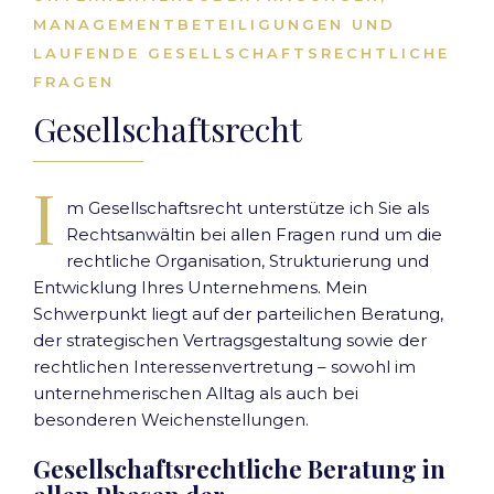
MANAGEMENTBETEILIGUNGEN UND
LAUFENDE GESELLSCHAFTSRECHTLICHE
FRAGEN
Gesellschaftsrecht
I
m Gesellschaftsrecht unterstütze ich Sie als
Rechtsanwältin bei allen Fragen rund um die
rechtliche Organisation, Strukturierung und
Entwicklung Ihres Unternehmens. Mein
Schwerpunkt liegt auf der parteilichen Beratung,
der strategischen Vertragsgestaltung sowie der
rechtlichen Interessenvertretung – sowohl im
unternehmerischen Alltag als auch bei
besonderen Weichenstellungen.
Gesellschaftsrechtliche Beratung in