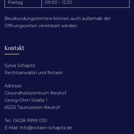
Freitag
09:00 – 12:30
Beurkundungstermine können auch außerhalb der
Öffnungszeiten vereinbart werden.
Kontakt
Sylvia Schapitz
Rechtsanwältin und Notarin
Adresse:
Gesundheitszentrum Neuhof
Georg-Ohm Straße 1
65232 Taunusstein-Neuhof
Tel.: 06128 9999 030
E-Mail: Info@notarin-schapitz.de