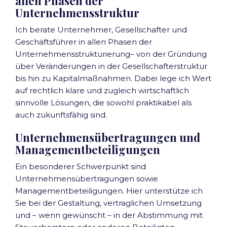
allen Phasen der
Unternehmensstruktur
Ich berate Unternehmer, Gesellschafter und
Geschäftsführer in allen Phasen der
Unternehmensstrukturierung– von der Gründung
über Veränderungen in der Gesellschafterstruktur
bis hin zu Kapitalmaßnahmen. Dabei lege ich Wert
auf rechtlich klare und zugleich wirtschaftlich
sinnvolle Lösungen, die sowohl praktikabel als
auch zukunftsfähig sind.
Unternehmensübertragungen und
Managementbeteiligungen
Ein besonderer Schwerpunkt sind
Unternehmensübertragungen sowie
Managementbeteiligungen. Hier unterstütze ich
Sie bei der Gestaltung, vertraglichen Umsetzung
und – wenn gewünscht – in der Abstimmung mit