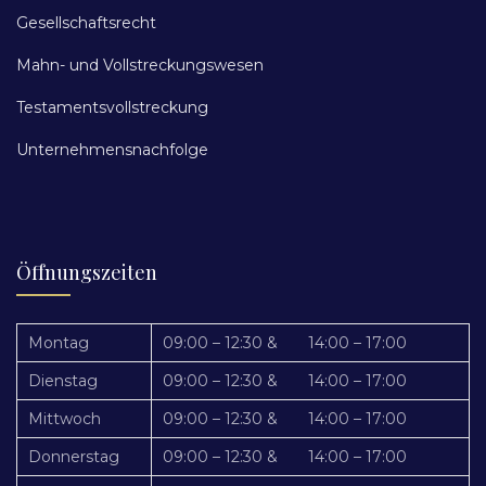
Gesellschaftsrecht
Mahn- und Vollstreckungswesen
Testamentsvollstreckung
Unternehmensnachfolge
Öffnungszeiten
Montag
09:00 – 12:30 & 14:00 – 17:00
Dienstag
09:00 – 12:30 & 14:00 – 17:00
Mittwoch
09:00 – 12:30 & 14:00 – 17:00
Donnerstag
09:00 – 12:30 & 14:00 – 17:00