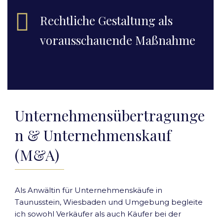
Rechtliche Gestaltung als
vorausschauende Maßnahme
Unternehmensübertragunge
n & Unternehmenskauf
(M&A)
Als Anwältin für Unternehmenskäufe in
Taunusstein, Wiesbaden und Umgebung begleite
ich sowohl Verkäufer als auch Käufer bei der