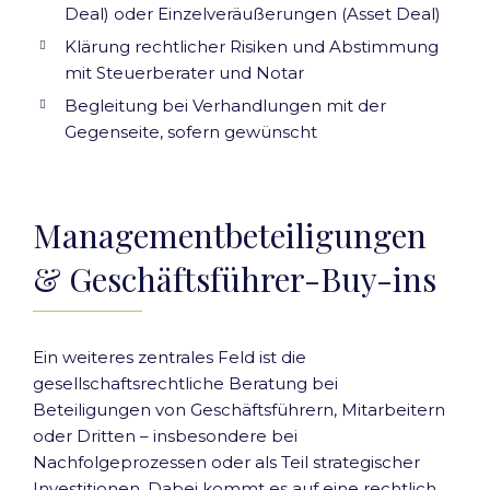
Deal) oder Einzelveräußerungen (Asset Deal)
Klärung rechtlicher Risiken und Abstimmung
mit Steuerberater und Notar
Begleitung bei Verhandlungen mit der
Gegenseite, sofern gewünscht
Managementbeteiligungen
& Geschäftsführer-Buy-ins
Ein weiteres zentrales Feld ist die
gesellschaftsrechtliche Beratung bei
Beteiligungen von Geschäftsführern, Mitarbeitern
oder Dritten – insbesondere bei
Nachfolgeprozessen oder als Teil strategischer
Investitionen. Dabei kommt es auf eine rechtlich