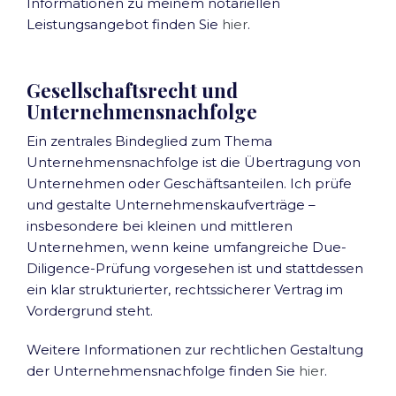
Informationen zu meinem notariellen
Leistungsangebot finden Sie
hier
.
Gesellschaftsrecht und
Unternehmensnachfolge
Ein zentrales Bindeglied zum Thema
Unternehmensnachfolge ist die Übertragung von
Unternehmen oder Geschäftsanteilen. Ich prüfe
und gestalte Unternehmenskaufverträge –
insbesondere bei kleinen und mittleren
Unternehmen, wenn keine umfangreiche Due-
Diligence-Prüfung vorgesehen ist und stattdessen
ein klar strukturierter, rechtssicherer Vertrag im
Vordergrund steht.
Weitere Informationen zur rechtlichen Gestaltung
der Unternehmensnachfolge finden Sie
hier
.