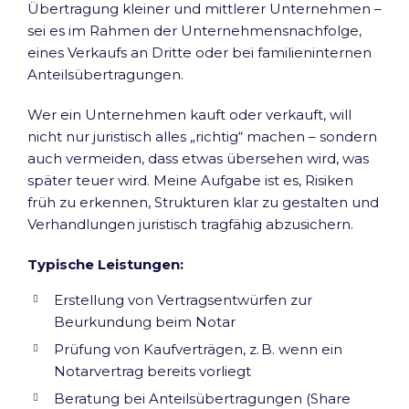
Übertragung kleiner und mittlerer Unternehmen –
sei es im Rahmen der Unternehmensnachfolge,
eines Verkaufs an Dritte oder bei familieninternen
Anteilsübertragungen.
Wer ein Unternehmen kauft oder verkauft, will
nicht nur juristisch alles „richtig“ machen – sondern
auch vermeiden, dass etwas übersehen wird, was
später teuer wird. Meine Aufgabe ist es, Risiken
früh zu erkennen, Strukturen klar zu gestalten und
Verhandlungen juristisch tragfähig abzusichern.
Typische Leistungen:
Erstellung von Vertragsentwürfen zur
Beurkundung beim Notar
Prüfung von Kaufverträgen, z. B. wenn ein
Notarvertrag bereits vorliegt
Beratung bei Anteilsübertragungen (Share