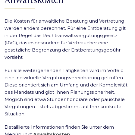
Die Kosten für anwaltliche Beratung und Vertretung
werden anders berechnet. Für eine Erstberatung gilt
in der Regel das Rechtsanwaltsvergütungsgesetz
(RVG), das insbesondere für Verbraucher eine
gesetzliche Begrenzung der Erstberatungsgebühr
vorsieht.
Für alle weitergehenden Tätigkeiten wird im Vorfeld
eine individuelle Vergütungsvereinbarung getroffen.
Diese orientiert sich am Umfang und der Komplexität
des Mandats und gibt Ihnen Planungssicherheit.
Möglich sind etwa Stundenhonorare oder pauschale
Vergütungen – stets abgestimmt auf Ihre konkrete
Situation.
Detaillierte Informationen finden Sie unter dem
Menüpunkt
Anwaltskosten