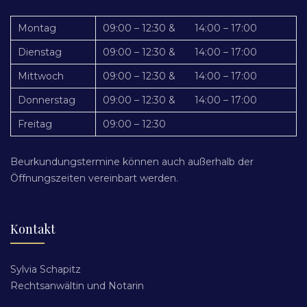
Montag
09:00 – 12:30 & 14:00 – 17:00
Dienstag
09:00 – 12:30 & 14:00 – 17:00
Mittwoch
09:00 – 12:30 & 14:00 – 17:00
Donnerstag
09:00 – 12:30 & 14:00 – 17:00
Freitag
09:00 – 12:30
Beurkundungstermine können auch außerhalb der
Öffnungszeiten vereinbart werden.
Kontakt
Sylvia Schapitz
Rechtsanwältin und Notarin