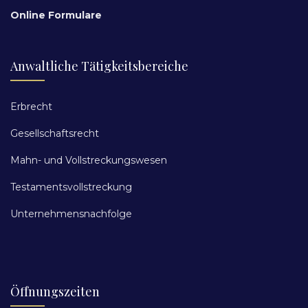
Online Formulare
Anwaltliche Tätigkeitsbereiche
Erbrecht
Gesellschaftsrecht
Mahn- und Vollstreckungswesen
Testamentsvollstreckung
Unternehmensnachfolge
Öffnungszeiten