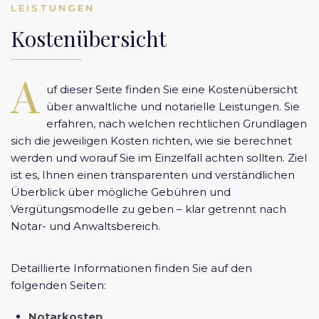
LEISTUNGEN
Kostenübersicht
A
uf dieser Seite finden Sie eine Kostenübersicht
über anwaltliche und notarielle Leistungen. Sie
erfahren, nach welchen rechtlichen Grundlagen
sich die jeweiligen Kosten richten, wie sie berechnet
werden und worauf Sie im Einzelfall achten sollten. Ziel
ist es, Ihnen einen transparenten und verständlichen
Überblick über mögliche Gebühren und
Vergütungsmodelle zu geben – klar getrennt nach
Notar- und Anwaltsbereich.
Detaillierte Informationen finden Sie auf den
folgenden Seiten:
Notarkosten