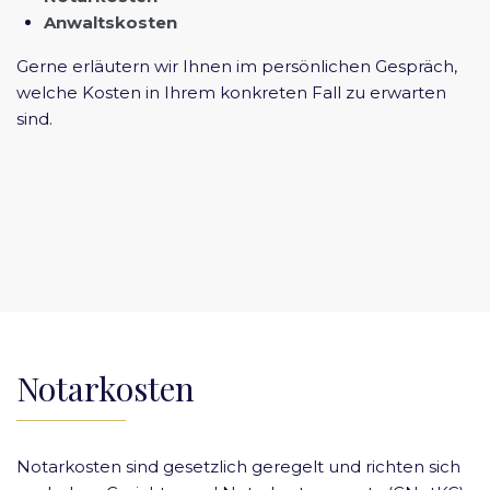
Anwaltskosten
Gerne erläutern wir Ihnen im persönlichen Gespräch,
welche Kosten in Ihrem konkreten Fall zu erwarten
sind.
Notarkosten
Notarkosten sind gesetzlich geregelt und richten sich