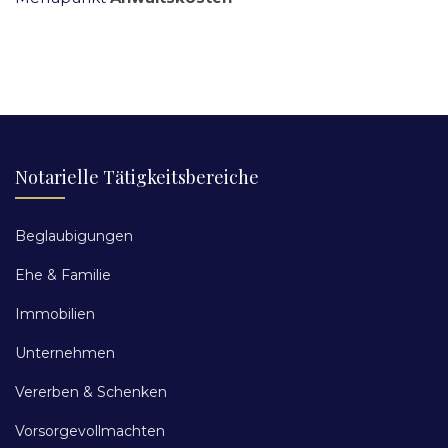
Notarielle Tätigkeitsbereiche
Beglaubigungen
Ehe & Familie
Immobilien
Unternehmen
Vererben & Schenken
Vorsorgevollmachten