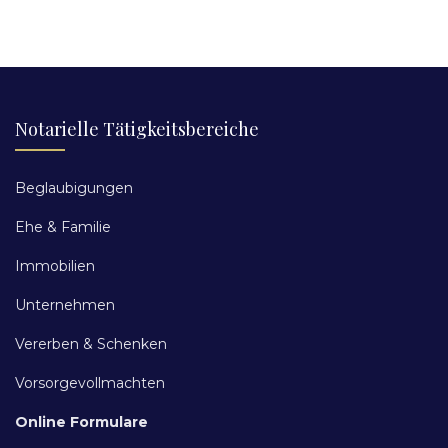
Notarielle Tätigkeitsbereiche
Beglaubigungen
Ehe & Familie
Immobilien
Unternehmen
Vererben & Schenken
Vorsorgevollmachten
Online Formulare