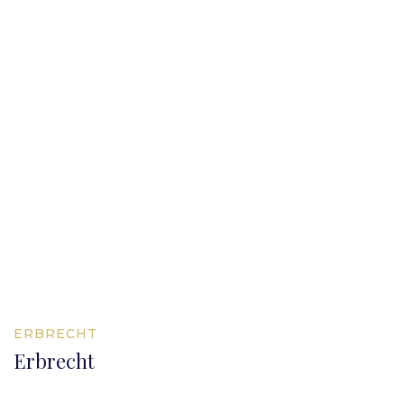
ERBRECHT
Erbrecht