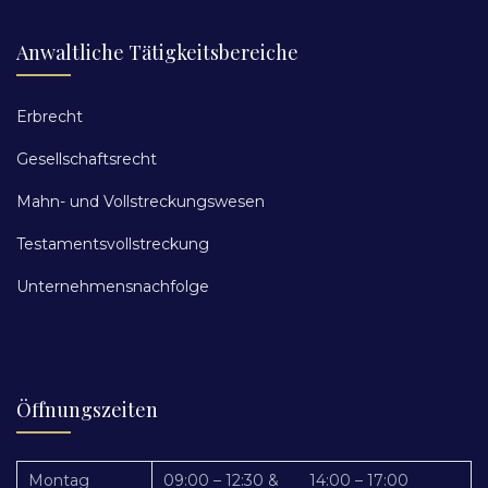
Anwaltliche Tätigkeitsbereiche
Erbrecht
Gesellschaftsrecht
Mahn- und Vollstreckungswesen
Testamentsvollstreckung
Unternehmensnachfolge
Öffnungszeiten
Montag
09:00 – 12:30 & 14:00 – 17:00