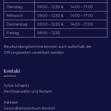
Dienstag
09:00 – 12:30 & 14:00 – 17:00
Mittwoch
09:00 – 12:30 & 14:00 – 17:00
Donnerstag
09:00 – 12:30 & 14:00 – 17:00
Freitag
09:00 – 12:30
Beurkundungstermine können auch außerhalb der
Öffnungszeiten vereinbart werden.
Kontakt
Sylvia Schapitz
Rechtsanwältin und Notarin
Adresse:
Gesundheitszentrum Neuhof